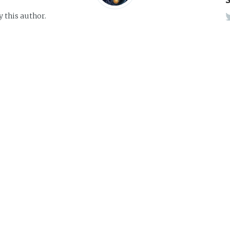
y this author.