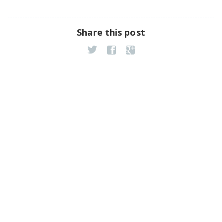
Share this post